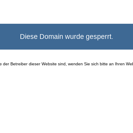
Diese Domain wurde gesperrt.
 der Betreiber dieser Website sind, wenden Sie sich bitte an Ihren We