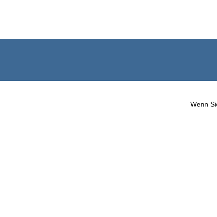
Wenn Sie