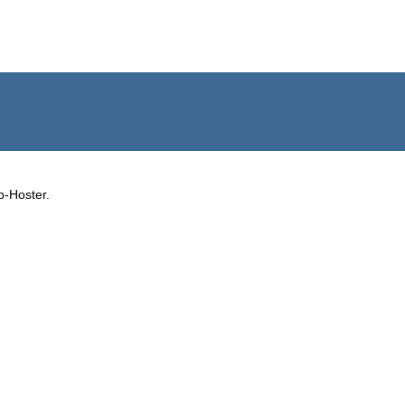
b-Hoster.